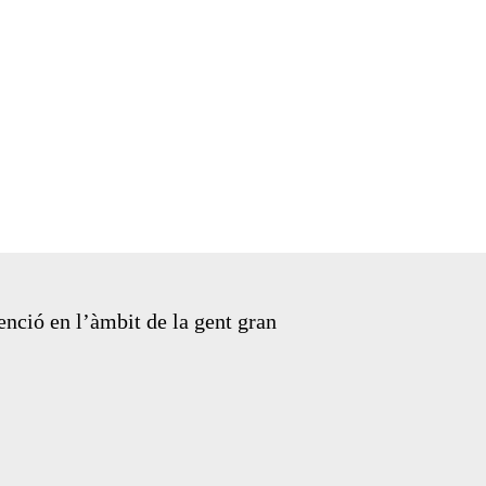
enció en l’àmbit de la gent gran