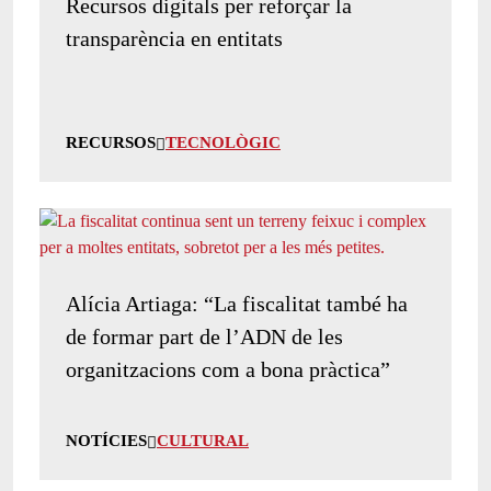
Recursos digitals per reforçar la
transparència en entitats
RECURSOS
TECNOLÒGIC
Alícia Artiaga: “La fiscalitat també ha
de formar part de l’ADN de les
organitzacions com a bona pràctica”
NOTÍCIES
CULTURAL