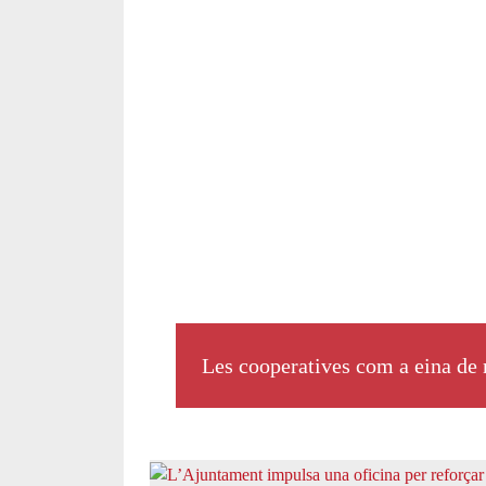
Les cooperatives com a eina de 