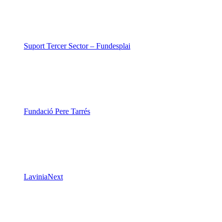
Suport Tercer Sector – Fundesplai
Fundació Pere Tarrés
LaviniaNext