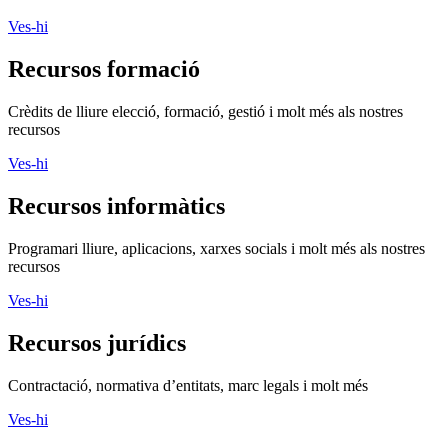
Ves-hi
Recursos formació
Crèdits de lliure elecció, formació, gestió i molt més als nostres
recursos
Ves-hi
Recursos informàtics
Programari lliure, aplicacions, xarxes socials i molt més als nostres
recursos
Ves-hi
Recursos jurídics
Contractació, normativa d’entitats, marc legals i molt més
Ves-hi