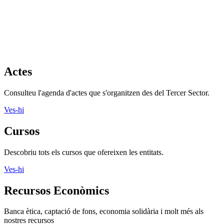
Actes
Consulteu l'agenda d'actes que s'organitzen des del Tercer Sector.
Ves-hi
Cursos
Descobriu tots els cursos que ofereixen les entitats.
Ves-hi
Recursos Econòmics
Banca ètica, captació de fons, economia solidària i molt més als
nostres recursos