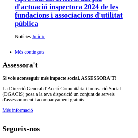
d'actuació inspectora 2024 de les
fundacions i associacions d'utilitat
pública
Notícies
Jurídic
Més continguts
Assessora't
Si vols aconseguir més impacte social, ASSESSORA'T!
La
Direcció General d’Acció Comunitària i Innovació Social
(DGACIS)
posa a la teva disposició un conjunt de serveis
d'assessorament i acompanyament gratuïts.
Més informació
Segueix-nos