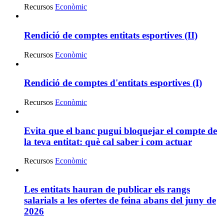
Recursos
Econòmic
Rendició de comptes entitats esportives (II)
Recursos
Econòmic
Rendició de comptes d'entitats esportives (I)
Recursos
Econòmic
Evita que el banc pugui bloquejar el compte de
la teva entitat: què cal saber i com actuar
Recursos
Econòmic
Les entitats hauran de publicar els rangs
salarials a les ofertes de feina abans del juny de
2026