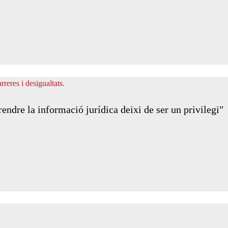
ndre la informació jurídica deixi de ser un privilegi"