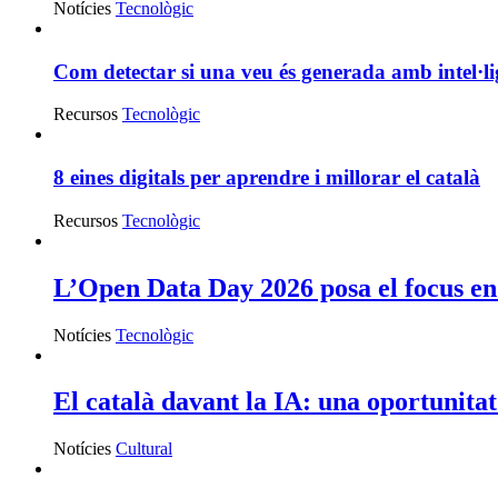
Notícies
Tecnològic
Com detectar si una veu és generada amb intel·lig
Recursos
Tecnològic
8 eines digitals per aprendre i millorar el català
Recursos
Tecnològic
L’Open Data Day 2026 posa el focus en 
Notícies
Tecnològic
El català davant la IA: una oportunitat
Notícies
Cultural