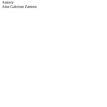
Autor/a
Aina Galceran Zamora