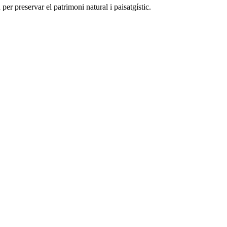
per preservar el patrimoni natural i paisatgístic.