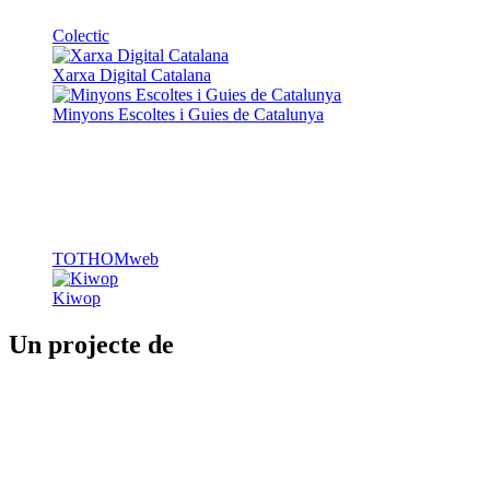
Colectic
Xarxa Digital Catalana
Minyons Escoltes i Guies de Catalunya
TOTHOMweb
Kiwop
Un projecte de