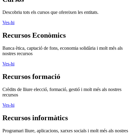
Descobriu tots els cursos que ofereixen les entitats.
Ves-hi
Recursos Econòmics
Banca ètica, captació de fons, economia solidària i molt més als
nostres recursos
Ves-hi
Recursos formació
Crèdits de lliure elecció, formació, gestió i molt més als nostres
recursos
Ves-hi
Recursos informàtics
Programari lliure, aplicacions, xarxes socials i molt més als nostres