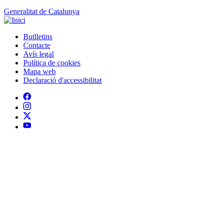
Generalitat de Catalunya
Butlletins
Contacte
Peu
Avís legal
Política de cookies
Mapa web
Declaració d'accessibilitat