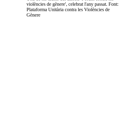
violències de gènere', celebrat l'any passat. Font:
Plataforma Unitària contra les Violències de
Gènere