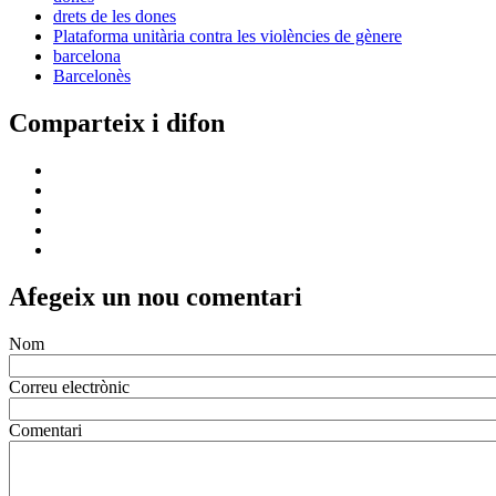
drets de les dones
Plataforma unitària contra les violències de gènere
barcelona
Barcelonès
Comparteix i difon
Afegeix un nou comentari
Nom
Correu electrònic
Comentari