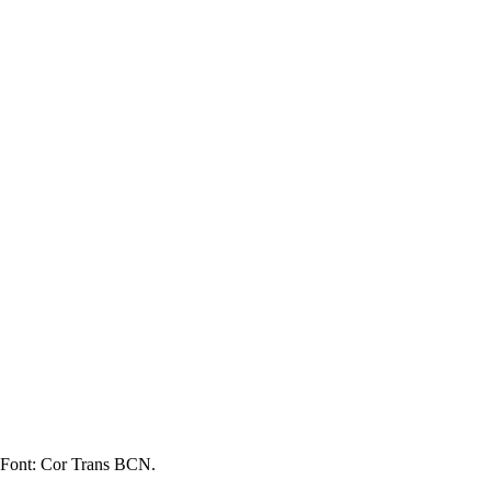
a. Font: Cor Trans BCN.