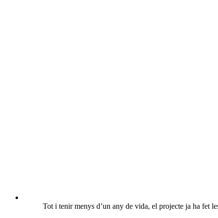
Tot i tenir menys d’un any de vida, el projecte ja ha fet