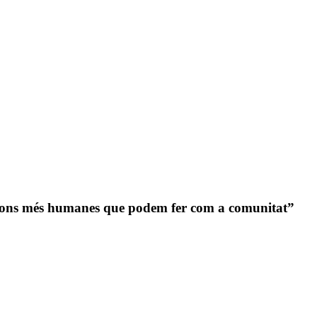
ssions més humanes que podem fer com a comunitat”