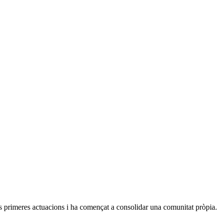
 les primeres actuacions i ha començat a consolidar una comunitat pròpi