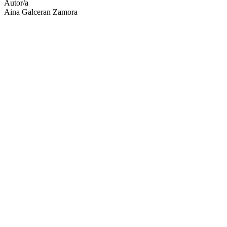
Autor/a
Aina Galceran Zamora