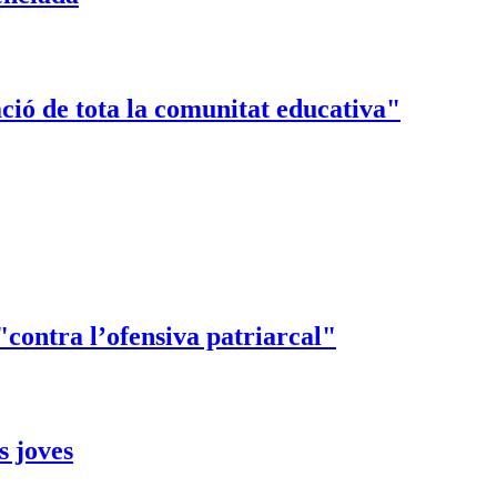
ació de tota la comunitat educativa"
contra l’ofensiva patriarcal"
s joves