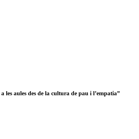
a les aules des de la cultura de pau i l’empatia”