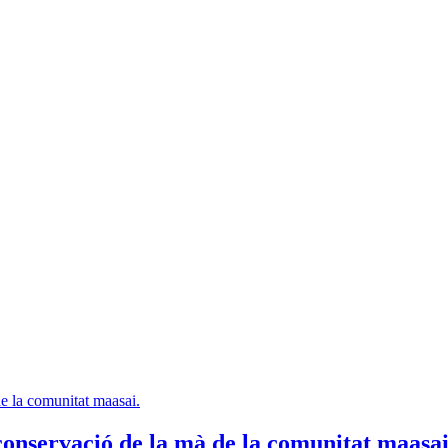
conservació de la mà de la comunitat maasa