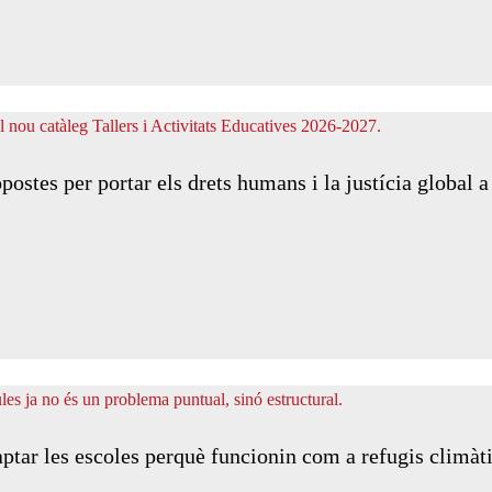
ostes per portar els drets humans i la justícia global a
aptar les escoles perquè funcionin com a refugis climàt