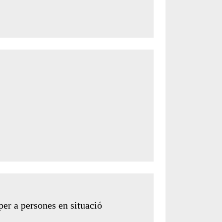
 per a persones en situació