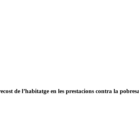
ost de l’habitatge en les prestacions contra la pobresa