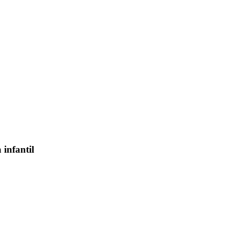
 infantil