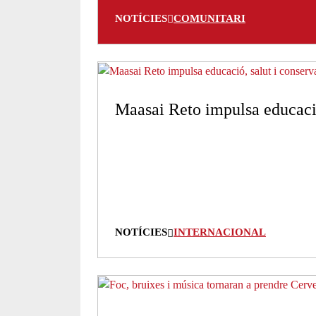
NOTÍCIES
COMUNITARI
Maasai Reto impulsa educació
NOTÍCIES
INTERNACIONAL