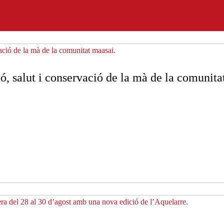
, salut i conservació de la mà de la comunita