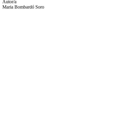
Autor/a
Maria Bombardó Soro