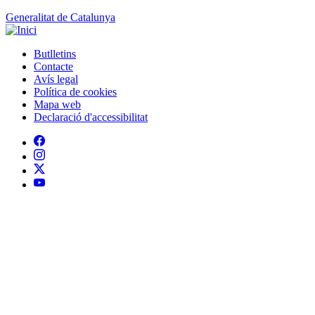
Generalitat de Catalunya
Butlletins
Contacte
Peu
Avís legal
Política de cookies
Mapa web
Declaració d'accessibilitat