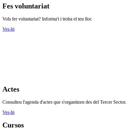
Fes voluntariat
Vols fer voluntariat? Informa't i troba el teu lloc
Ves-hi
Actes
Consulteu l'agenda d'actes que s'organitzen des del Tercer Sector.
Ves-hi
Cursos