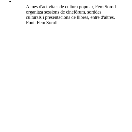
A més d'activitats de cultura popular, Fem Soroll
organitza sessions de cinefòrum, sortides
culturals i presentacions de llibres, entre d'altres.
Font: Fem Soroll