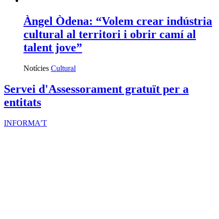
Àngel Òdena: “Volem crear indústria
cultural al territori i obrir camí al
talent jove”
Notícies
Cultural
Servei d'Assessorament gratuït per a
entitats
INFORMA'T