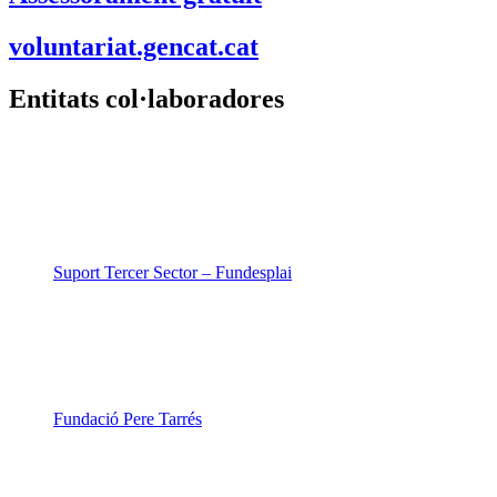
voluntariat.gencat.cat
Entitats col·laboradores
Suport Tercer Sector – Fundesplai
Fundació Pere Tarrés