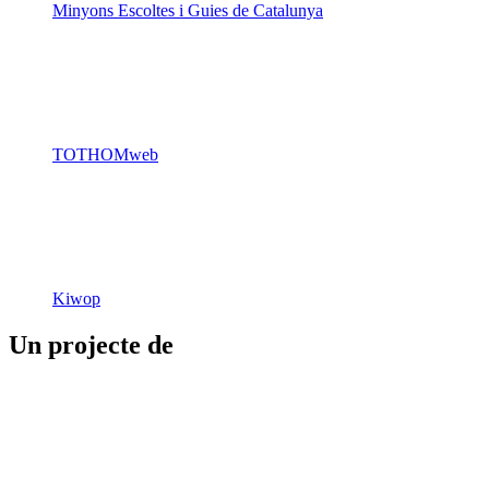
Minyons Escoltes i Guies de Catalunya
TOTHOMweb
Kiwop
Un projecte de