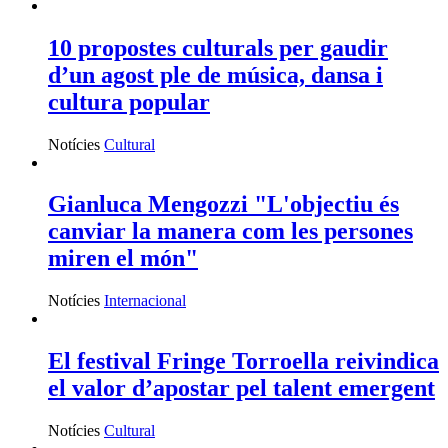
10 propostes culturals per gaudir
d’un agost ple de música, dansa i
cultura popular
Notícies
Cultural
Gianluca Mengozzi "L'objectiu és
canviar la manera com les persones
miren el món"
Notícies
Internacional
El festival Fringe Torroella reivindica
el valor d’apostar pel talent emergent
Notícies
Cultural