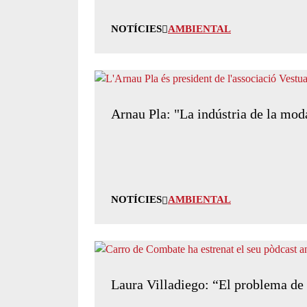
NOTÍCIES
AMBIENTAL
Arnau Pla: "La indústria de la mo
NOTÍCIES
AMBIENTAL
Laura Villadiego: “El problema de