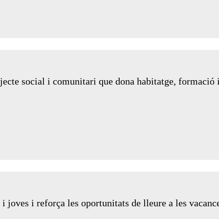
ecte social i comunitari que dona habitatge, formació i
 joves i reforça les oportunitats de lleure a les vacanc