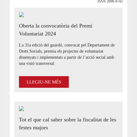
ISSN 2696-9742
Oberta la convocatòria del Premi
Voluntariat 2024
La 31a edició del guardó, convocat pel Departament de
Drets Socials, premia els projectes de voluntariat
dissenyats i implementats a partir de l’acció social amb
una visió transversal.
LLEGIU-NE MÉS
Tot el que cal saber sobre la fiscalitat de les
festes majors