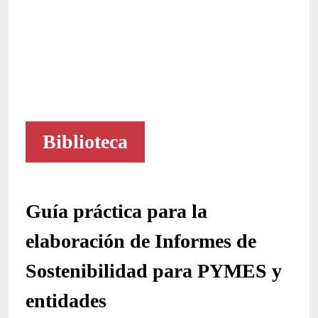
Biblioteca
Guía práctica para la
elaboración de Informes de
Sostenibilidad para PYMES y
entidades