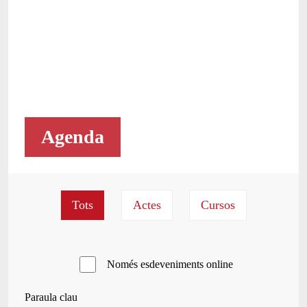
Agenda
Només esdeveniments online
Paraula clau