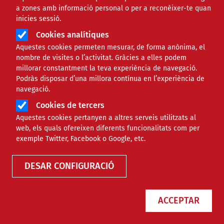
a zones amb informació personal o per a reconèixer-te quan
inicies sessió.
Cookies analítiques
Aquestes cookies permeten mesurar, de forma anònima, el
nombre de visites o l’activitat. Gràcies a elles podem
millorar constantment la teva experiència de navegació.
Podràs disposar d’una millora contínua en l’experiència de
navegació.
Cookies de tercers
Aquestes cookies pertanyen a altres serveis utilitzats al
web, els quals ofereixen diferents funcionalitats com per
exemple Twitter, Facebook o Google, etc.
DESAR CONFIGURACIÓ
ACCEPTAR