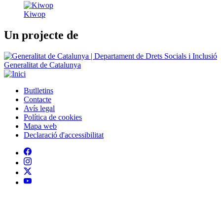
Generalitat de Catalunya
Butlletins
Contacte
Peu
Avís legal
Política de cookies
Mapa web
Declaració d'accessibilitat