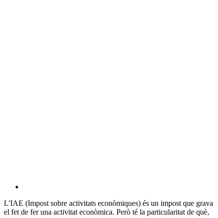
L'IAE (Impost sobre activitats econòmiques) és un impost que grava
el fet de fer una activitat econòmica. Però té la particularitat de què,