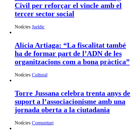
Civil per reforçar el vincle amb el
tercer sector social
Notícies
Jurídic
Alícia Artiaga: “La fiscalitat també
ha de formar part de l’ADN de les
organitzacions com a bona pràctica”
Notícies
Cultural
Torre Jussana celebra trenta anys de
suport a l’associacionisme amb una
jornada oberta a la ciutadania
Notícies
Comunitari