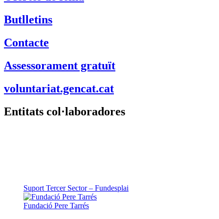
Butlletins
Contacte
Assessorament gratuït
voluntariat.gencat.cat
Entitats col·laboradores
Suport Tercer Sector – Fundesplai
Fundació Pere Tarrés