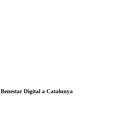
 Benestar Digital a Catalunya