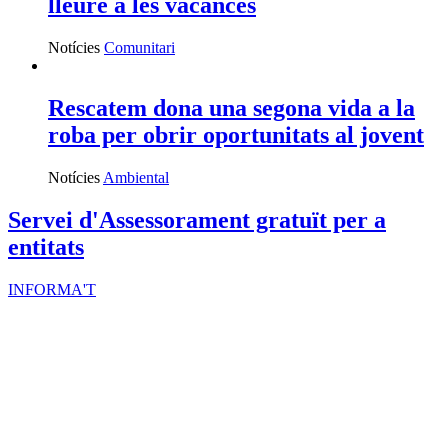
lleure a les vacances
Notícies
Comunitari
Rescatem dona una segona vida a la
roba per obrir oportunitats al jovent
Notícies
Ambiental
Servei d'Assessorament gratuït per a
entitats
INFORMA'T