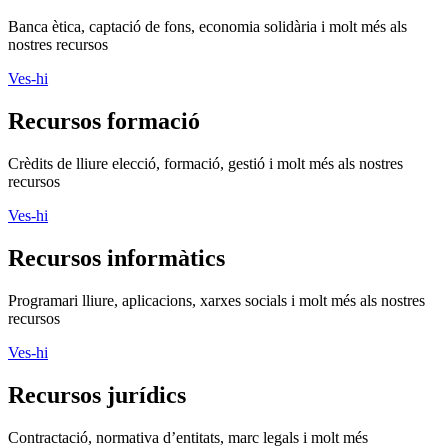
Banca ètica, captació de fons, economia solidària i molt més als
nostres recursos
Ves-hi
Recursos formació
Crèdits de lliure elecció, formació, gestió i molt més als nostres
recursos
Ves-hi
Recursos informàtics
Programari lliure, aplicacions, xarxes socials i molt més als nostres
recursos
Ves-hi
Recursos jurídics
Contractació, normativa d’entitats, marc legals i molt més