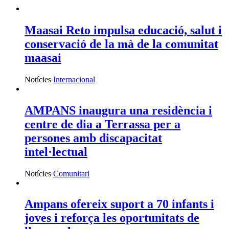
Maasai Reto impulsa educació, salut i
conservació de la mà de la comunitat
maasai
Notícies
Internacional
AMPANS inaugura una residència i
centre de dia a Terrassa per a
persones amb discapacitat
intel·lectual
Notícies
Comunitari
Ampans ofereix suport a 70 infants i
joves i reforça les oportunitats de