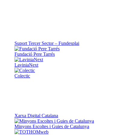
Suport Tercer Sector – Fundesplai
Fundació Pere Tarrés
LaviniaNext
Colectic
Xarxa Digital Catalana
Minyons Escoltes i Guies de Catalunya