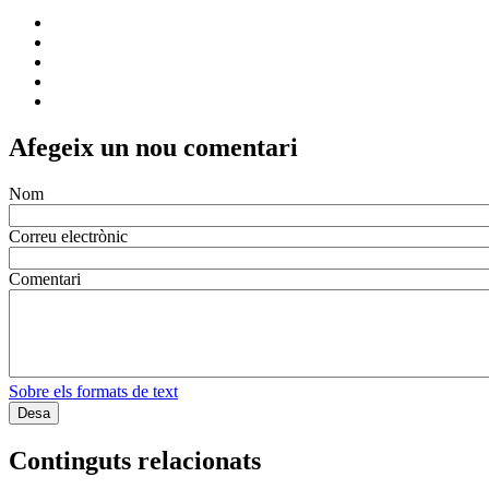
Afegeix un nou comentari
Nom
Correu electrònic
Comentari
Sobre els formats de text
Continguts relacionats