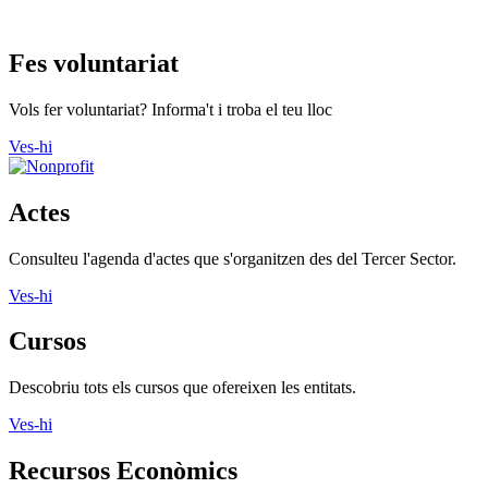
Fes voluntariat
Vols fer voluntariat? Informa't i troba el teu lloc
Ves-hi
Actes
Consulteu l'agenda d'actes que s'organitzen des del Tercer Sector.
Ves-hi
Cursos
Descobriu tots els cursos que ofereixen les entitats.
Ves-hi
Recursos Econòmics