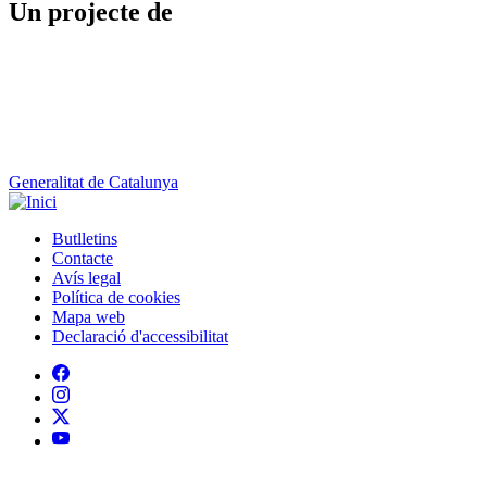
Un projecte de
Generalitat de Catalunya
Butlletins
Contacte
Peu
Avís legal
Política de cookies
Mapa web
Declaració d'accessibilitat