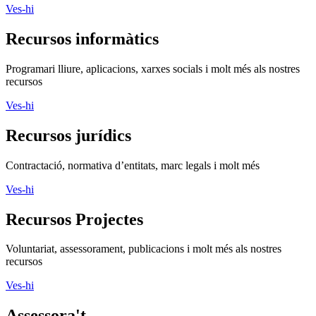
Ves-hi
Recursos informàtics
Programari lliure, aplicacions, xarxes socials i molt més als nostres
recursos
Ves-hi
Recursos jurídics
Contractació, normativa d’entitats, marc legals i molt més
Ves-hi
Recursos Projectes
Voluntariat, assessorament, publicacions i molt més als nostres
recursos
Ves-hi
Assessora't