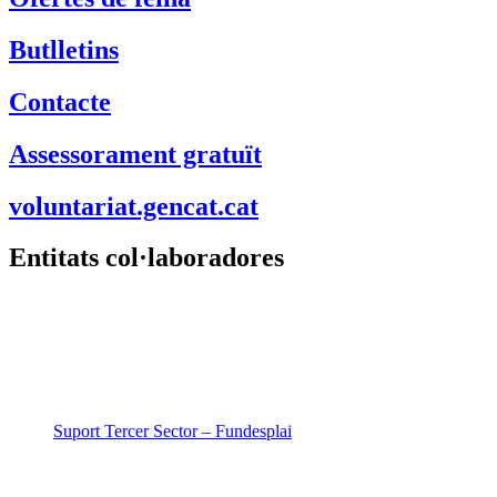
Butlletins
Contacte
Assessorament gratuït
voluntariat.gencat.cat
Entitats col·laboradores
Suport Tercer Sector – Fundesplai