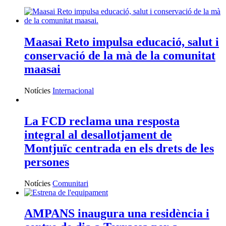
Maasai Reto impulsa educació, salut i
conservació de la mà de la comunitat
maasai
Notícies
Internacional
La FCD reclama una resposta
integral al desallotjament de
Montjuïc centrada en els drets de les
persones
Notícies
Comunitari
AMPANS inaugura una residència i