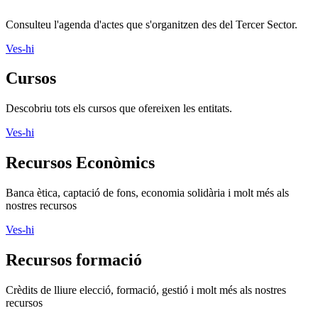
Consulteu l'agenda d'actes que s'organitzen des del Tercer Sector.
Ves-hi
Cursos
Descobriu tots els cursos que ofereixen les entitats.
Ves-hi
Recursos Econòmics
Banca ètica, captació de fons, economia solidària i molt més als
nostres recursos
Ves-hi
Recursos formació
Crèdits de lliure elecció, formació, gestió i molt més als nostres
recursos