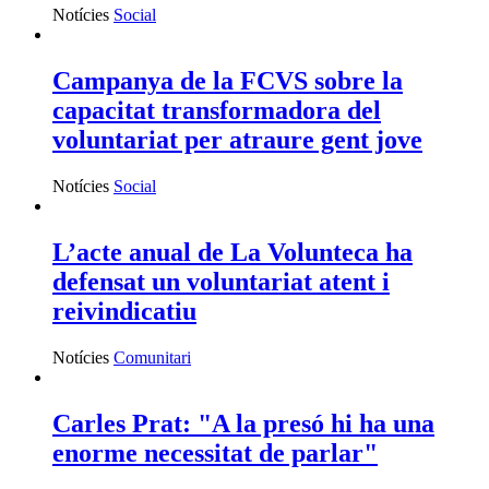
Notícies
Social
Campanya de la FCVS sobre la
capacitat transformadora del
voluntariat per atraure gent jove
Notícies
Social
L’acte anual de La Volunteca ha
defensat un voluntariat atent i
reivindicatiu
Notícies
Comunitari
Carles Prat: "A la presó hi ha una
enorme necessitat de parlar"