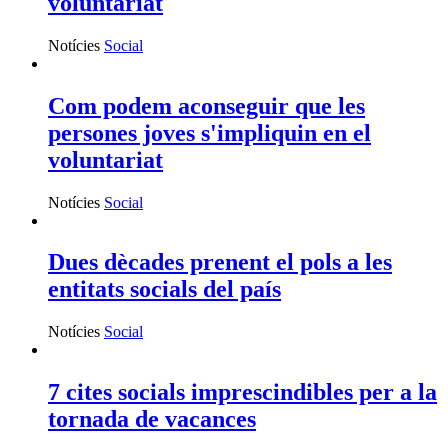
voluntariat
Notícies
Social
Com podem aconseguir que les
persones joves s'impliquin en el
voluntariat
Notícies
Social
Dues dècades prenent el pols a les
entitats socials del país
Notícies
Social
7 cites socials imprescindibles per a la
tornada de vacances