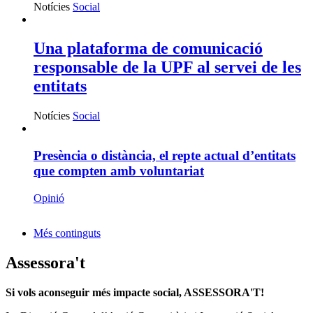
Notícies
Social
Una plataforma de comunicació
responsable de la UPF al servei de les
entitats
Notícies
Social
Presència o distància, el repte actual d’entitats
que compten amb voluntariat
Opinió
Més continguts
Assessora't
Si vols aconseguir més impacte social, ASSESSORA'T!