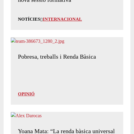
NOTÍCIES
INTERNACIONAL
Pobresa, treballs i Renda Bàsica
OPINIÓ
Yoana Mata: “La renda bàsica universal