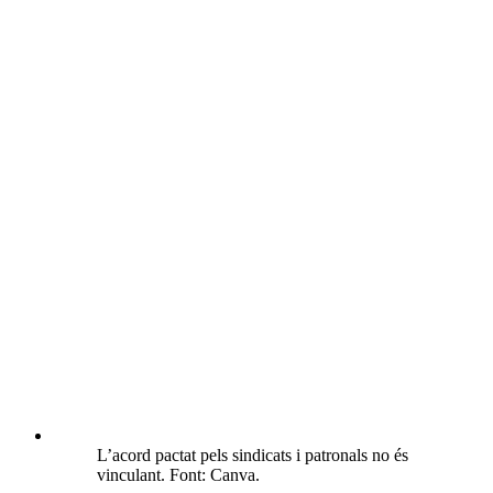
L’acord pactat pels sindicats i patronals no és
vinculant. Font: Canva.