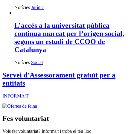
Notícies
Jurídic
L’accés a la universitat pública
continua marcat per l’origen social,
segons un estudi de CCOO de
Catalunya
Notícies
Social
Servei d'Assessorament gratuït per a
entitats
INFORMA'T
Fes voluntariat
Vols fer voluntariat? Informa't i troba el teu lloc