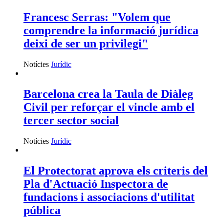
Francesc Serras: "Volem que
comprendre la informació jurídica
deixi de ser un privilegi"
Notícies
Jurídic
Barcelona crea la Taula de Diàleg
Civil per reforçar el vincle amb el
tercer sector social
Notícies
Jurídic
El Protectorat aprova els criteris del
Pla d'Actuació Inspectora de
fundacions i associacions d'utilitat
pública