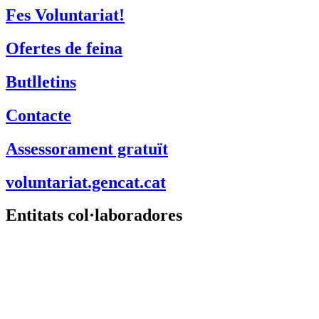
Fes Voluntariat!
Ofertes de feina
Butlletins
Contacte
Assessorament gratuït
voluntariat.gencat.cat
Entitats col·laboradores