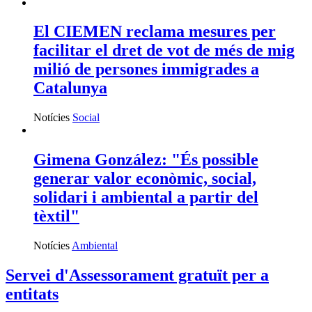
El CIEMEN reclama mesures per
facilitar el dret de vot de més de mig
milió de persones immigrades a
Catalunya
Notícies
Social
Gimena González: "És possible
generar valor econòmic, social,
solidari i ambiental a partir del
tèxtil"
Notícies
Ambiental
Servei d'Assessorament gratuït per a
entitats