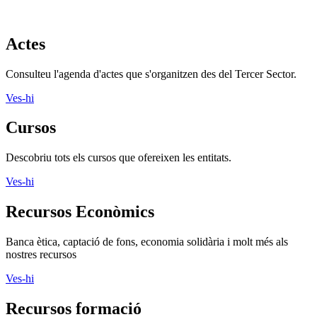
Actes
Consulteu l'agenda d'actes que s'organitzen des del Tercer Sector.
Ves-hi
Cursos
Descobriu tots els cursos que ofereixen les entitats.
Ves-hi
Recursos Econòmics
Banca ètica, captació de fons, economia solidària i molt més als
nostres recursos
Ves-hi
Recursos formació