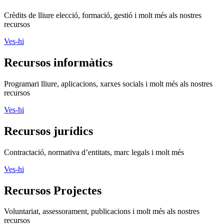
Crèdits de lliure elecció, formació, gestió i molt més als nostres
recursos
Ves-hi
Recursos informàtics
Programari lliure, aplicacions, xarxes socials i molt més als nostres
recursos
Ves-hi
Recursos jurídics
Contractació, normativa d’entitats, marc legals i molt més
Ves-hi
Recursos Projectes
Voluntariat, assessorament, publicacions i molt més als nostres
recursos