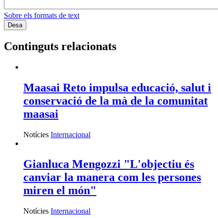
Sobre els formats de text
Continguts relacionats
Maasai Reto impulsa educació, salut i
conservació de la mà de la comunitat
maasai
Notícies
Internacional
Gianluca Mengozzi "L'objectiu és
canviar la manera com les persones
miren el món"
Notícies
Internacional