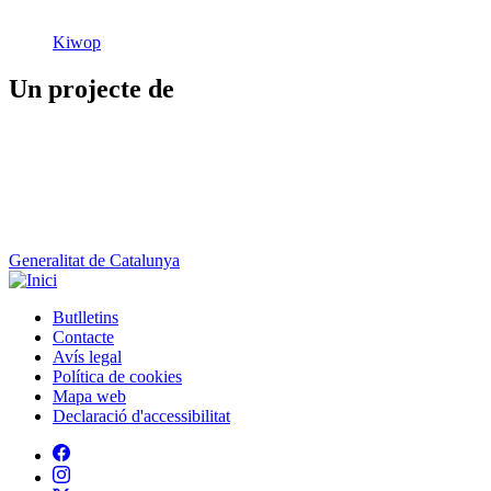
Kiwop
Un projecte de
Generalitat de Catalunya
Butlletins
Contacte
Peu
Avís legal
Política de cookies
Mapa web
Declaració d'accessibilitat