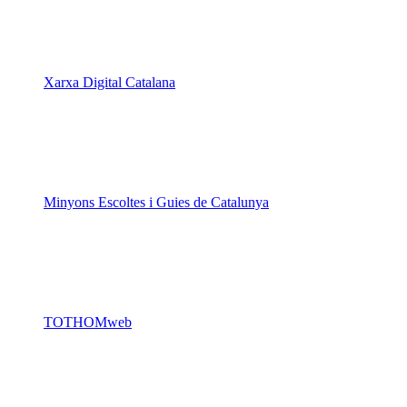
Xarxa Digital Catalana
Minyons Escoltes i Guies de Catalunya
TOTHOMweb