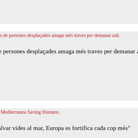
de persones desplaçades amaga més traves per demanar a
var vides al mar, Europa es fortifica cada cop més"