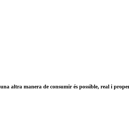
a altra manera de consumir és possible, real i prope