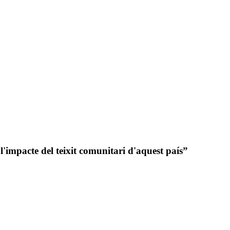
'impacte del teixit comunitari d'aquest país”