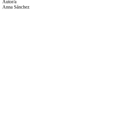
Autor/a
Anna Sánchez