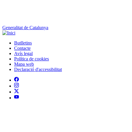
Generalitat de Catalunya
Butlletins
Contacte
Peu
Avís legal
Política de cookies
Mapa web
Declaració d'accessibilitat