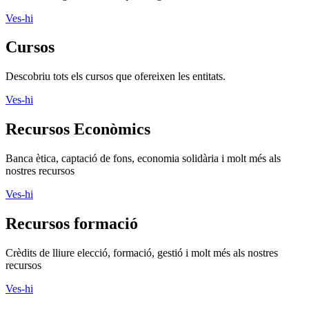
Ves-hi
Cursos
Descobriu tots els cursos que ofereixen les entitats.
Ves-hi
Recursos Econòmics
Banca ètica, captació de fons, economia solidària i molt més als
nostres recursos
Ves-hi
Recursos formació
Crèdits de lliure elecció, formació, gestió i molt més als nostres
recursos
Ves-hi