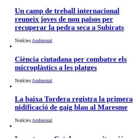
Un camp de treball internacional
reuneix joves de nou països per
recuperar la pedra seca a Subirats
Notícies
Ambiental
Ciència ciutadana per combatre els
microplàstics a les platges
Notícies
Ambiental
La baixa Tordera registra la primera
nidificació de gaig blau al Maresme
Notícies
Ambiental