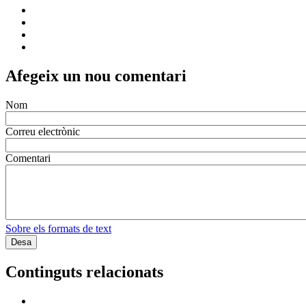
Afegeix un nou comentari
Nom
Correu electrònic
Comentari
Sobre els formats de text
Continguts relacionats