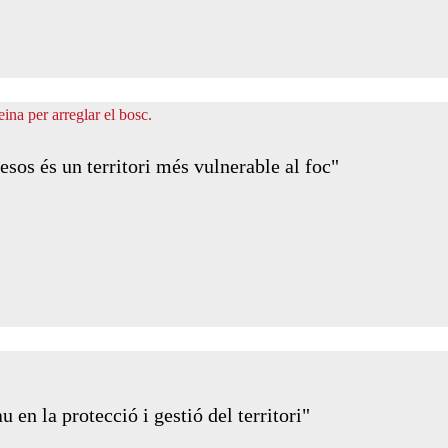
esos és un territori més vulnerable al foc"
n la protecció i gestió del territori"