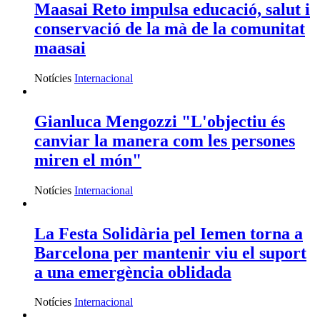
Maasai Reto impulsa educació, salut i
conservació de la mà de la comunitat
maasai
Notícies
Internacional
Gianluca Mengozzi "L'objectiu és
canviar la manera com les persones
miren el món"
Notícies
Internacional
La Festa Solidària pel Iemen torna a
Barcelona per mantenir viu el suport
a una emergència oblidada
Notícies
Internacional