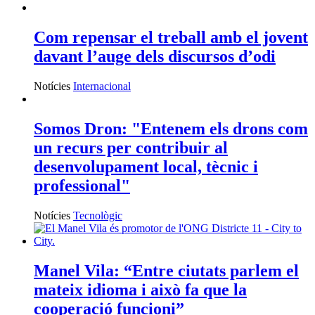
Com repensar el treball amb el jovent
davant l’auge dels discursos d’odi
Notícies
Internacional
Somos Dron: "Entenem els drons com
un recurs per contribuir al
desenvolupament local, tècnic i
professional"
Notícies
Tecnològic
Manel Vila: “Entre ciutats parlem el
mateix idioma i això fa que la
cooperació funcioni”