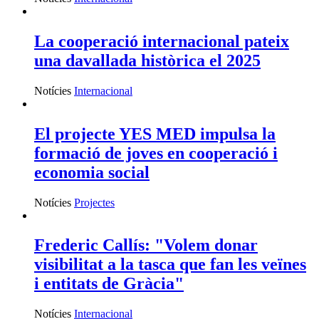
La cooperació internacional pateix
una davallada històrica el 2025
Notícies
Internacional
El projecte YES MED impulsa la
formació de joves en cooperació i
economia social
Notícies
Projectes
Frederic Callís: "Volem donar
visibilitat a la tasca que fan les veïnes
i entitats de Gràcia"
Notícies
Internacional