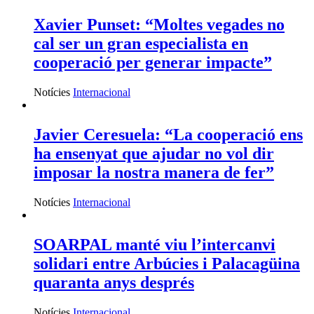
Xavier Punset: “Moltes vegades no
cal ser un gran especialista en
cooperació per generar impacte”
Notícies
Internacional
Javier Ceresuela: “La cooperació ens
ha ensenyat que ajudar no vol dir
imposar la nostra manera de fer”
Notícies
Internacional
SOARPAL manté viu l’intercanvi
solidari entre Arbúcies i Palacagüina
quaranta anys després
Notícies
Internacional