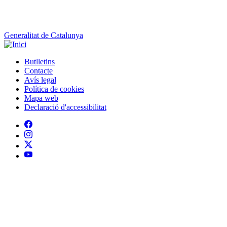
Generalitat de Catalunya
Butlletins
Contacte
Peu
Avís legal
Política de cookies
Mapa web
Declaració d'accessibilitat