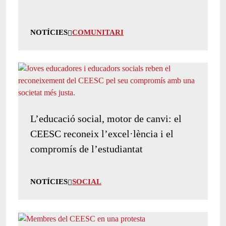
NOTÍCIES
COMUNITARI
L’educació social, motor de canvi: el
CEESC reconeix l’excel·lència i el
compromís de l’estudiantat
NOTÍCIES
SOCIAL