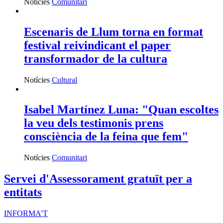
Notícies
Comunitari
Escenaris de Llum torna en format
festival reivindicant el paper
transformador de la cultura
Notícies
Cultural
Isabel Martínez Luna: "Quan escoltes
la veu dels testimonis prens
consciència de la feina que fem"
Notícies
Comunitari
Servei d'Assessorament gratuït per a
entitats
INFORMA'T