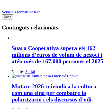
Sobre els formats de text
Continguts relacionats
Suara Cooperativa supera els 162
milions d’euros de volum de negoci i
atén més de 167.000 persones el 2025
Notícies
Social
Mutare 2026 reivindica la cultura
com una eina per combatre la
polarització i els discursos d’odi