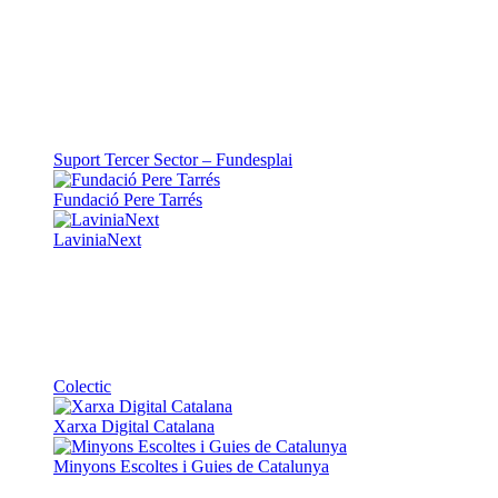
Suport Tercer Sector – Fundesplai
Fundació Pere Tarrés
LaviniaNext
Colectic
Xarxa Digital Catalana
Minyons Escoltes i Guies de Catalunya