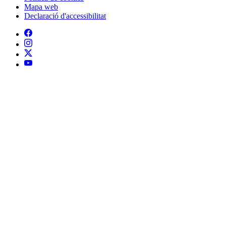
Mapa web
Declaració d'accessibilitat