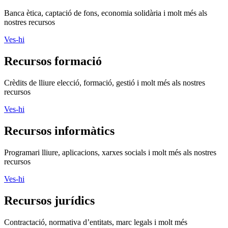
Banca ètica, captació de fons, economia solidària i molt més als
nostres recursos
Ves-hi
Recursos formació
Crèdits de lliure elecció, formació, gestió i molt més als nostres
recursos
Ves-hi
Recursos informàtics
Programari lliure, aplicacions, xarxes socials i molt més als nostres
recursos
Ves-hi
Recursos jurídics
Contractació, normativa d’entitats, marc legals i molt més