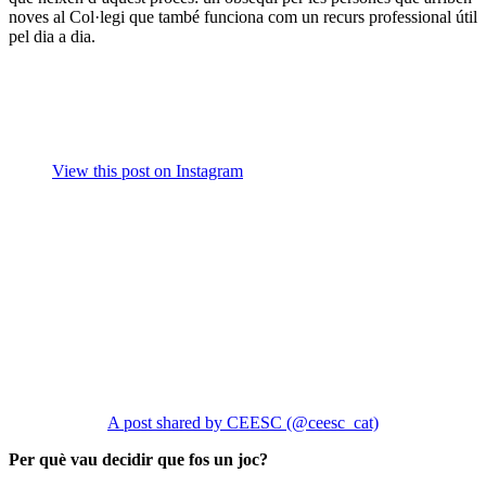
noves al Col·legi que també funciona com un recurs professional útil
pel dia a dia.
View this post on Instagram
A post shared by CEESC (@ceesc_cat)
Per què vau decidir que fos un joc?