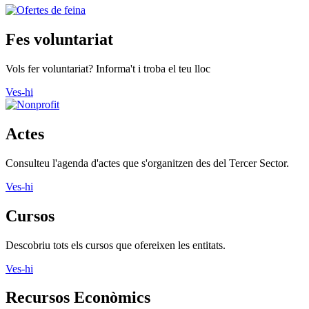
Fes voluntariat
Vols fer voluntariat? Informa't i troba el teu lloc
Ves-hi
Actes
Consulteu l'agenda d'actes que s'organitzen des del Tercer Sector.
Ves-hi
Cursos
Descobriu tots els cursos que ofereixen les entitats.
Ves-hi
Recursos Econòmics