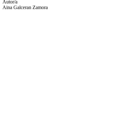
Autor/a
Aina Galceran Zamora