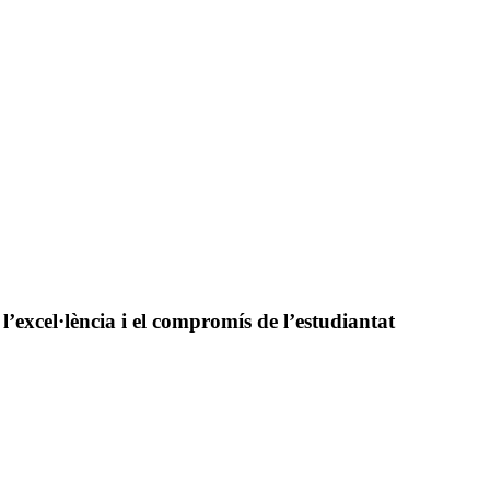
’excel·lència i el compromís de l’estudiantat