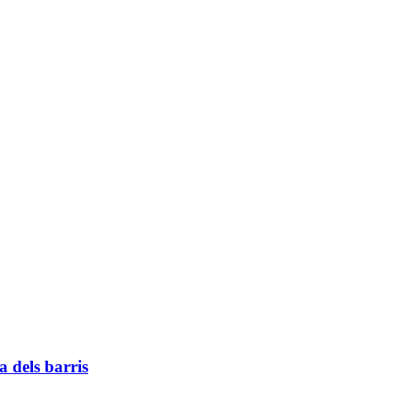
a dels barris