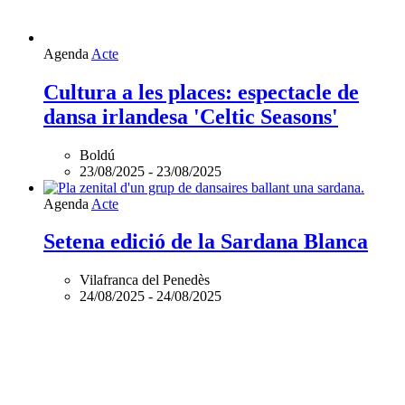
Agenda
Acte
Cultura a les places: espectacle de
dansa irlandesa 'Celtic Seasons'
Boldú
23/08/2025
-
23/08/2025
Agenda
Acte
Setena edició de la Sardana Blanca
Vilafranca del Penedès
24/08/2025
-
24/08/2025