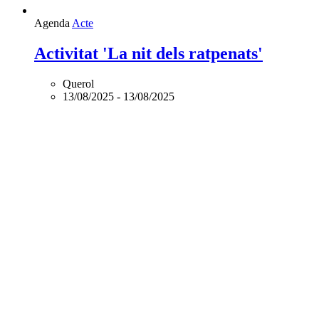
Agenda
Acte
Activitat 'La nit dels ratpenats'
Querol
13/08/2025
-
13/08/2025