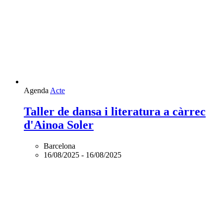
Agenda
Acte
Taller de dansa i literatura a càrrec
d'Ainoa Soler
Barcelona
16/08/2025
-
16/08/2025