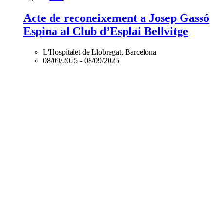
Acte de reconeixement a Josep Gassó
Espina al Club d’Esplai Bellvitge
L'Hospitalet de Llobregat, Barcelona
08/09/2025
-
08/09/2025