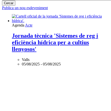
Publica un nou esdeveniment
Agenda
Acte
Jornada tècnica 'Sistemes de reg i
eficiència hídrica per a cultius
llenyosos'
Valls
05/08/2025
-
05/08/2025