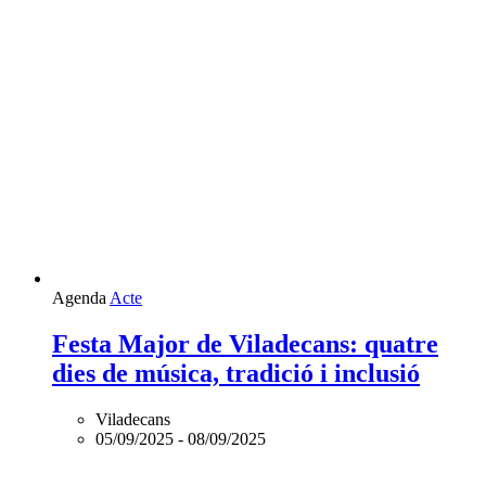
Agenda
Acte
Festa Major de Viladecans: quatre
dies de música, tradició i inclusió
Viladecans
05/09/2025
-
08/09/2025