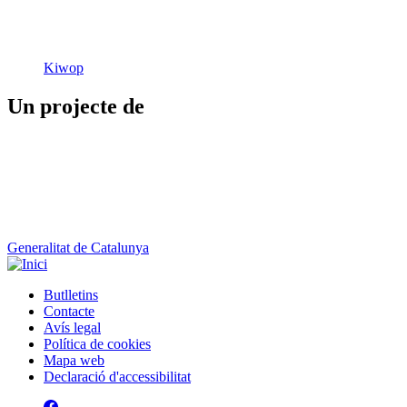
Kiwop
Un projecte de
Generalitat de Catalunya
Butlletins
Contacte
Peu
Avís legal
Política de cookies
Mapa web
Declaració d'accessibilitat