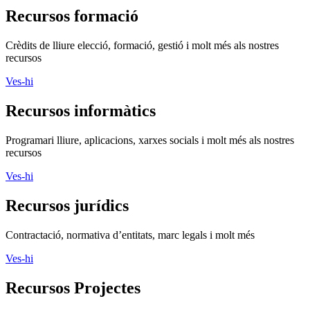
Recursos formació
Crèdits de lliure elecció, formació, gestió i molt més als nostres
recursos
Ves-hi
Recursos informàtics
Programari lliure, aplicacions, xarxes socials i molt més als nostres
recursos
Ves-hi
Recursos jurídics
Contractació, normativa d’entitats, marc legals i molt més
Ves-hi
Recursos Projectes