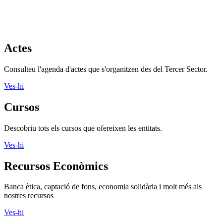
Actes
Consulteu l'agenda d'actes que s'organitzen des del Tercer Sector.
Ves-hi
Cursos
Descobriu tots els cursos que ofereixen les entitats.
Ves-hi
Recursos Econòmics
Banca ètica, captació de fons, economia solidària i molt més als
nostres recursos
Ves-hi