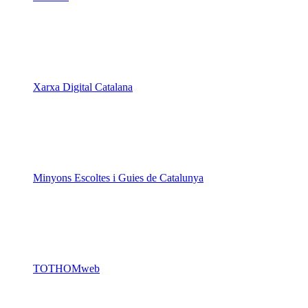
Xarxa Digital Catalana
Minyons Escoltes i Guies de Catalunya
TOTHOMweb