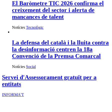
El Baròmetre TIC 2026 confirma el
creixement del sector i alerta de
mancances de talent
Notícies
Tecnològic
La defensa del català i la lluita contra
la desinformació centren la 18a
Convenció de la Premsa Comarcal
Notícies
Social
Servei d'Assessorament gratuït per a
entitats
INFORMA'T