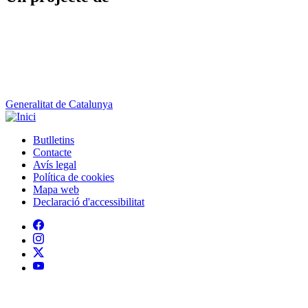
Generalitat de Catalunya
Butlletins
Contacte
Peu
Avís legal
Política de cookies
Mapa web
Declaració d'accessibilitat