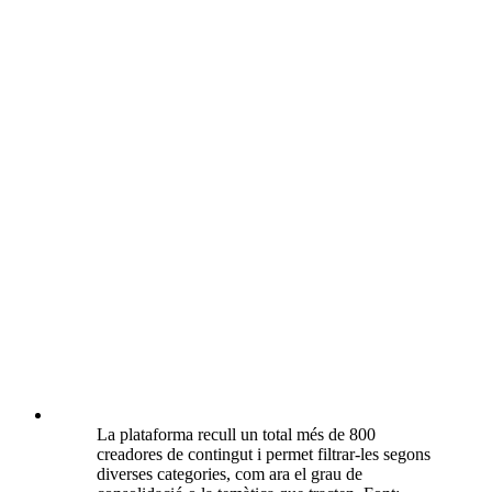
La plataforma recull un total més de 800
creadores de contingut i permet filtrar-les segons
diverses categories, com ara el grau de