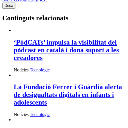
Continguts relacionats
‘PòdCATs’ impulsa la visibilitat del
pòdcast en català i dona suport a les
creadores
Notícies
Tecnològic
La Fundació Ferrer i Guàrdia alerta
de desigualtats digitals en infants i
adolescents
Notícies
Tecnològic