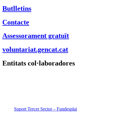
Butlletins
Contacte
Assessorament gratuït
voluntariat.gencat.cat
Entitats col·laboradores
Suport Tercer Sector – Fundesplai