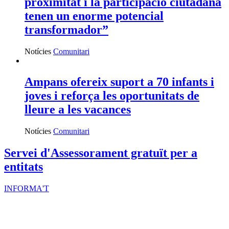
proximitat i la participació ciutadana
tenen un enorme potencial
transformador”
Notícies
Comunitari
Ampans ofereix suport a 70 infants i
joves i reforça les oportunitats de
lleure a les vacances
Notícies
Comunitari
Servei d'Assessorament gratuït per a
entitats
INFORMA'T