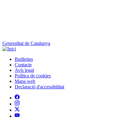
Generalitat de Catalunya
Butlletins
Contacte
Peu
Avís legal
Política de cookies
Mapa web
Declaració d'accessibilitat