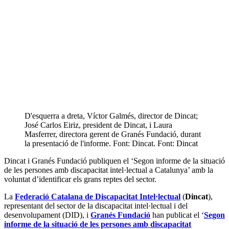
D'esquerra a dreta, Víctor Galmés, director de Dincat;
José Carlos Eiriz, president de Dincat, i Laura
Masferrer, directora gerent de Granés Fundació, durant
la presentació de l'informe. Font: Dincat. Font: Dincat
Dincat i Granés Fundació publiquen el ‘Segon informe de la situació
de les persones amb discapacitat intel·lectual a Catalunya’ amb la
voluntat d’identificar els grans reptes del sector.
La
Federació Catalana de Discapacitat Intel·lectual
(
Dincat
),
representant del sector de la discapacitat intel·lectual i del
desenvolupament (DID), i
Granés Fundació
han publicat el ‘
Segon
informe de la situació de les persones amb discapacitat