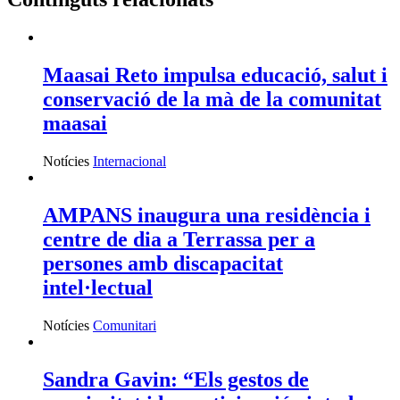
Maasai Reto impulsa educació, salut i
conservació de la mà de la comunitat
maasai
Notícies
Internacional
AMPANS inaugura una residència i
centre de dia a Terrassa per a
persones amb discapacitat
intel·lectual
Notícies
Comunitari
Sandra Gavin: “Els gestos de