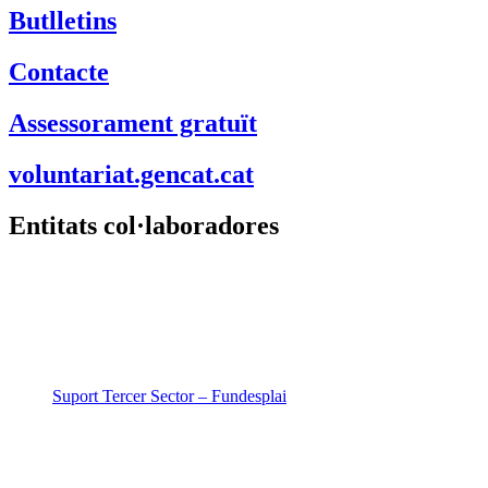
Butlletins
Contacte
Assessorament gratuït
voluntariat.gencat.cat
Entitats col·laboradores
Suport Tercer Sector – Fundesplai