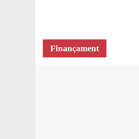
Finançament