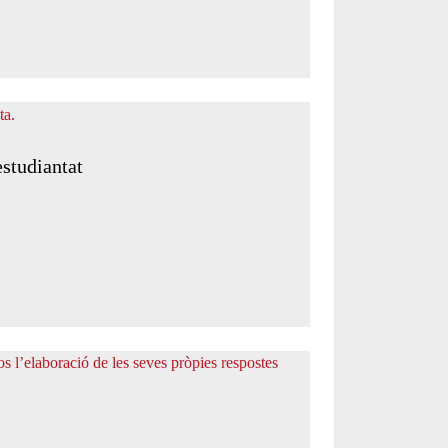
estudiantat